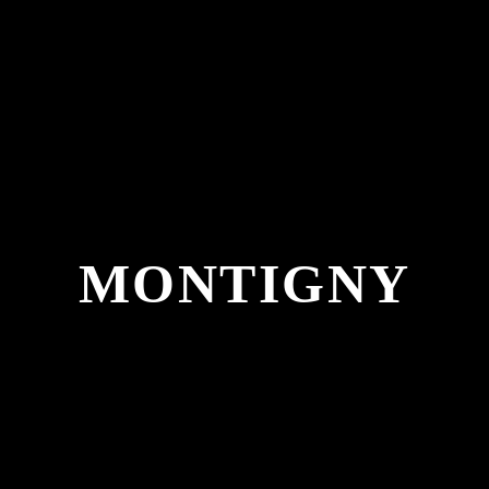
MONTIGNY