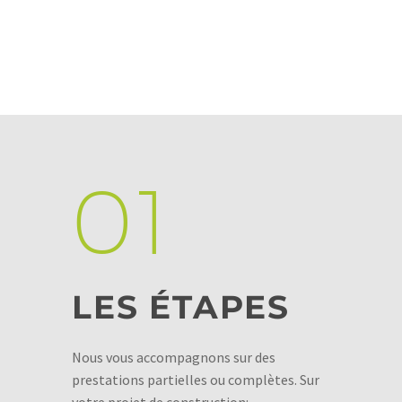
01
LES ÉTAPES
Nous vous accompagnons sur des
prestations partielles ou complètes. Sur