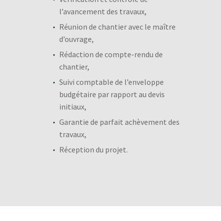
l’avancement des travaux,
Réunion de chantier avec le maître
d’ouvrage,
Rédaction de compte-rendu de
chantier,
Suivi comptable de l’enveloppe
budgétaire par rapport au devis
initiaux,
Garantie de parfait achèvement des
travaux,
Réception du projet.