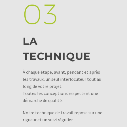
03
LA
TECHNIQUE
À chaque étape, avant, pendant et après
les travaux, un seul interlocuteur tout au
long de votre projet.
Toutes les conceptions respectent une
démarche de qualité.
Notre technique de travail repose sur une
rigueur et un suivi régulier.