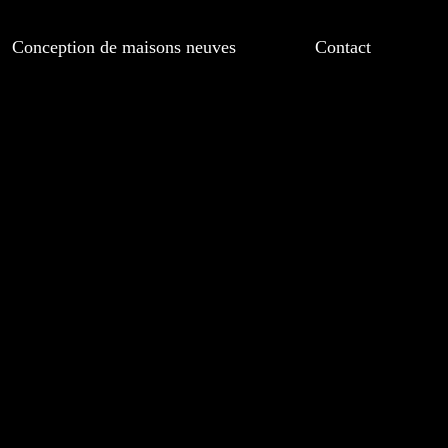
Conception de maisons neuves
Contact