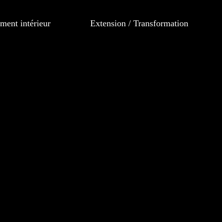
ent intérieur
Extension / Transformation