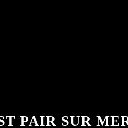
ST PAIR SUR ME