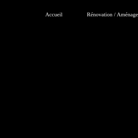
Accueil
Rénovation / Aménagem