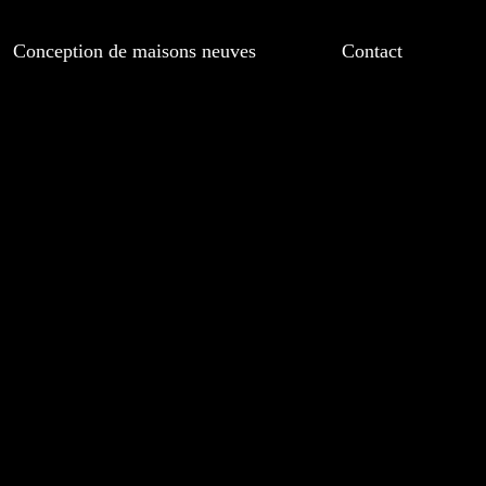
Conception de maisons neuves
Contact